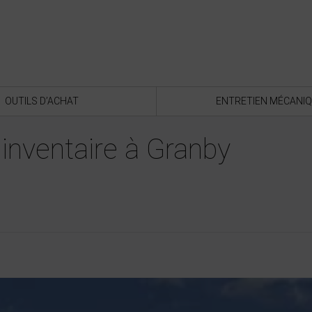
OUTILS D’ACHAT
ENTRETIEN MÉCANI
inventaire à Granby