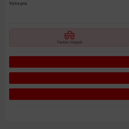
Votre prix
Traction intégrale