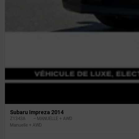
Subaru Impreza 2014
Z1343A
– MANUELLE + AWD
Manuelle + AWD