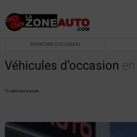
INVENTAIRE D’OCCASION
Véhicules d’occasion
en 
75 véhicules
trouvés