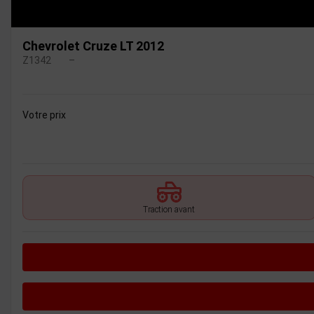
Chevrolet Cruze LT 2012
Z1342
–
Votre prix
Traction avant