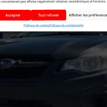
 consentement peut affecter négativement certaines caractéristiques et fonctions.
Accepter
Tout refuser
Afficher les préférenc
Politique de cookies
Politique de confidentialité