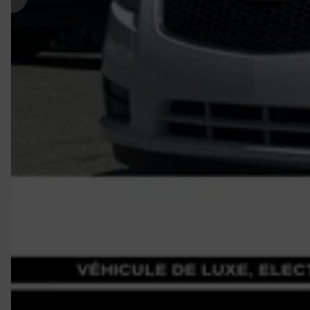
Précédent