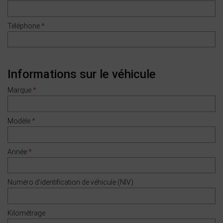
Téléphone
*
Informations sur le véhicule
Marque
*
Modèle
*
Année
*
Numéro d'identification de véhicule (NIV)
Kilométrage