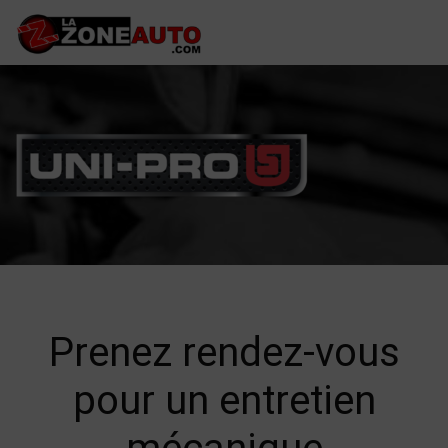
Prenez rendez-vous
pour un entretien