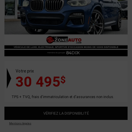
Votre prix
30 495
$
TPS + TVQ, frais d'immatriculation et d'assurances non inclus.
VÉRIFIEZ LA DISPONIBILITÉ
Mentions légales