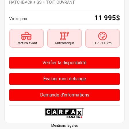
HATCHBACK + GS + TOIT OUVRANT
11 995
$
Votre prix
Traction avant
Automatique
102 700 km
Vérifier la disponibilité
Évaluer mon échange
Demande d'informations
Mentions légales