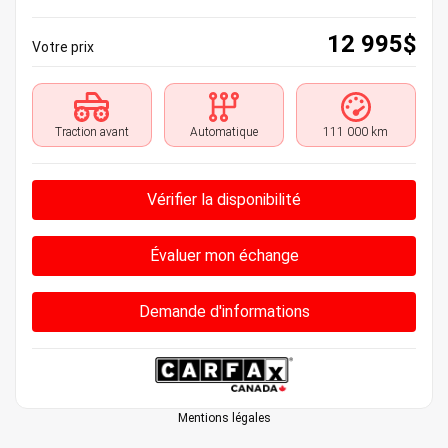
12 995
$
Votre prix
Traction avant
Automatique
111 000 km
Vérifier la disponibilité
Évaluer mon échange
Demande d'informations
Mentions légales