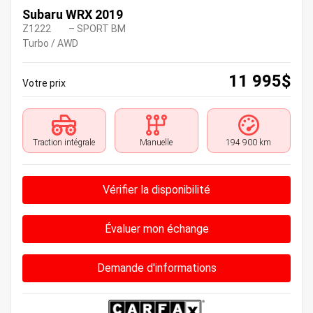
Subaru WRX 2019
Z1222
– SPORT BM
Turbo / AWD
11 995
$
Votre prix
Traction intégrale
Manuelle
194 900 km
Vérifier la disponibilité
Évaluer mon échange
Demande d'informations