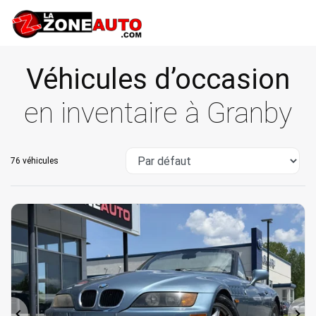
Véhicules d’occasion
en inventaire à Granby
76 véhicules