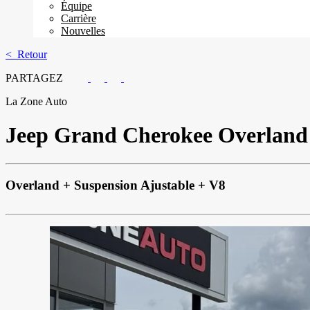
Équipe
Carrière
Nouvelles
< Retour
PARTAGEZ
La Zone Auto
Jeep
Grand Cherokee Overland
Overland + Suspension Ajustable + V8