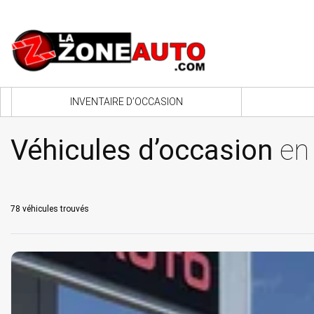
INVENTAIRE D’OCCASION
Véhicules d’occasion
en 
78 véhicules
trouvés