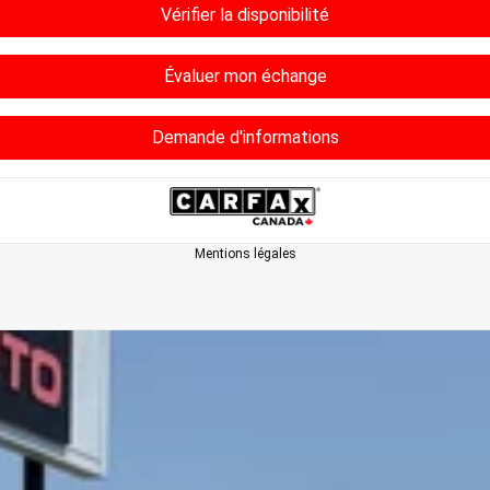
Vérifier la disponibilité
Évaluer mon échange
Demande d'informations
Mentions légales