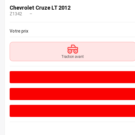
Chevrolet Cruze LT 2012
Z1342
–
Votre prix
Traction avant