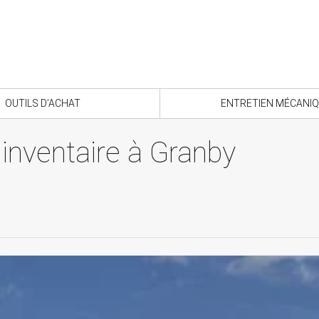
OUTILS D’ACHAT
ENTRETIEN MÉCANI
inventaire à Granby