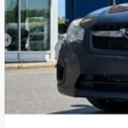
Précédent