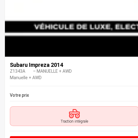
Subaru Impreza 2014
Z1343A
– MANUELLE + AWD
Manuelle + AWD
Votre prix
Traction intégrale