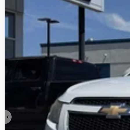
Précédent