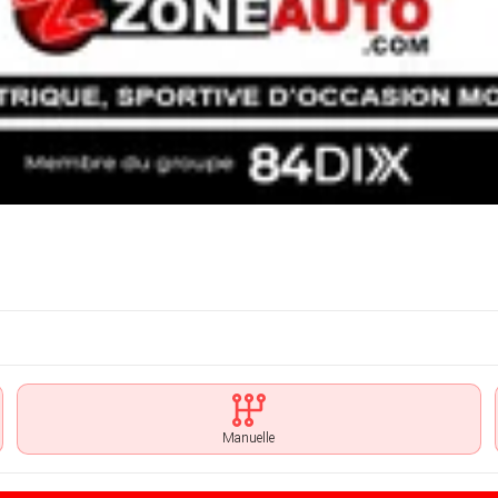
Manuelle