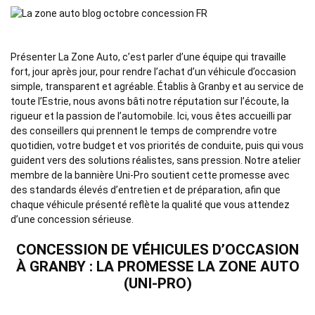
Présenter La Zone Auto, c’est parler d’une équipe qui travaille
fort, jour après jour, pour rendre l’achat d’un véhicule d’occasion
simple, transparent et agréable. Établis à Granby et au service de
toute l’Estrie, nous avons bâti notre réputation sur l’écoute, la
rigueur et la passion de l’automobile. Ici, vous êtes accueilli par
des conseillers qui prennent le temps de comprendre votre
quotidien, votre budget et vos priorités de conduite, puis qui vous
guident vers des solutions réalistes, sans pression. Notre atelier
membre de la bannière Uni-Pro soutient cette promesse avec
des standards élevés d’entretien et de préparation, afin que
chaque véhicule présenté reflète la qualité que vous attendez
d’une concession sérieuse.
CONCESSION DE VÉHICULES D’OCCASION
À GRANBY : LA PROMESSE LA ZONE AUTO
(UNI-PRO)