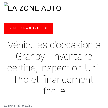
<
RETOUR AUX
ARTICLES
Véhicules d’occasion à
Granby | Inventaire
certifié, inspection Uni-
Pro et financement
facile
20 novembre 2025