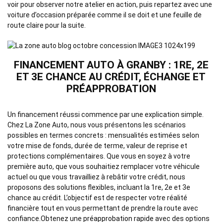
voir pour observer notre atelier en action, puis repartez avec une
voiture d’occasion préparée comme il se doit et une feuille de
route claire pour la suite.
FINANCEMENT AUTO À GRANBY : 1RE, 2E
ET 3E CHANCE AU CRÉDIT, ÉCHANGE ET
PRÉAPPROBATION
Un financement réussi commence par une explication simple.
Chez La Zone Auto, nous vous présentons les scénarios
possibles en termes concrets : mensualités estimées selon
votre mise de fonds, durée de terme, valeur de reprise et
protections complémentaires. Que vous en soyez à votre
première auto, que vous souhaitiez remplacer votre véhicule
actuel ou que vous travailliez à rebâtir votre crédit, nous
proposons des solutions flexibles, incluant la 1re, 2e et 3e
chance au crédit. L’objectif est de respecter votre réalité
financière tout en vous permettant de prendre la route avec
confiance.Obtenez une
préapprobation rapide
avec des options