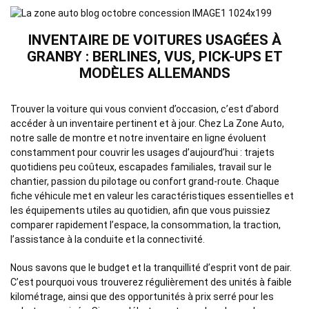
INVENTAIRE DE VOITURES USAGÉES À
GRANBY : BERLINES, VUS, PICK-UPS ET
MODÈLES ALLEMANDS
Trouver la voiture qui vous convient d’occasion, c’est d’abord
accéder à un inventaire pertinent et à jour. Chez La Zone Auto,
notre salle de montre et notre inventaire en ligne évoluent
constamment pour couvrir les usages d’aujourd’hui : trajets
quotidiens peu coûteux, escapades familiales, travail sur le
chantier, passion du pilotage ou confort grand-route. Chaque
fiche véhicule met en valeur les caractéristiques essentielles et
les équipements utiles au quotidien, afin que vous puissiez
comparer rapidement l’espace, la consommation, la traction,
l’assistance à la conduite et la connectivité.
Nous savons que le budget et la tranquillité d’esprit vont de pair.
C’est pourquoi vous trouverez régulièrement des unités à faible
kilométrage, ainsi que des opportunités à prix serré pour les