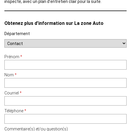
inspecté, avec un plan d’entretien clair pour la suite.
Obtenez plus d’information sur La zone Auto
Département
Prénom
*
Nom
*
Courriel
*
Téléphone
*
Commentaire(s) et/ou question(s)