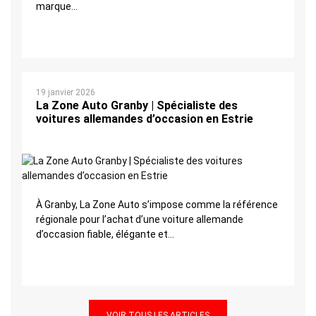
marque...
19 janvier 2026
La Zone Auto Granby | Spécialiste des
voitures allemandes d’occasion en Estrie
À Granby, La Zone Auto s’impose comme la référence
régionale pour l’achat d’une voiture allemande
d’occasion fiable, élégante et...
VOIR TOUS LES ARTICLES