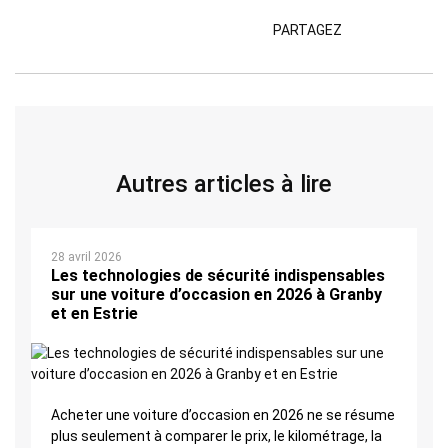
PARTAGEZ
Autres articles à lire
28 avril 2026
Les technologies de sécurité indispensables
sur une voiture d’occasion en 2026 à Granby
et en Estrie
Acheter une voiture d’occasion en 2026 ne se résume
plus seulement à comparer le prix, le kilométrage, la