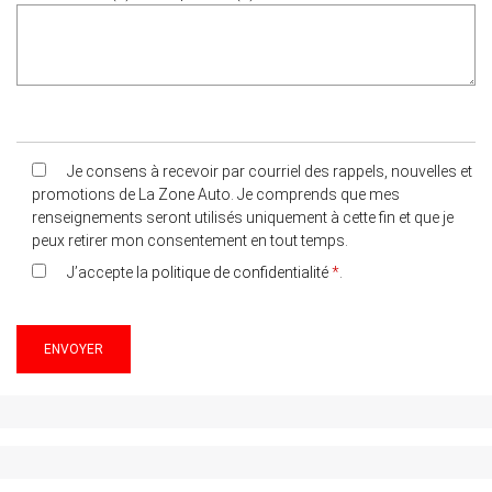
Je consens à recevoir par courriel des rappels, nouvelles et
promotions de La Zone Auto. Je comprends que mes
renseignements seront utilisés uniquement à cette fin et que je
peux retirer mon consentement en tout temps.
J’accepte la
politique de confidentialité
*
.