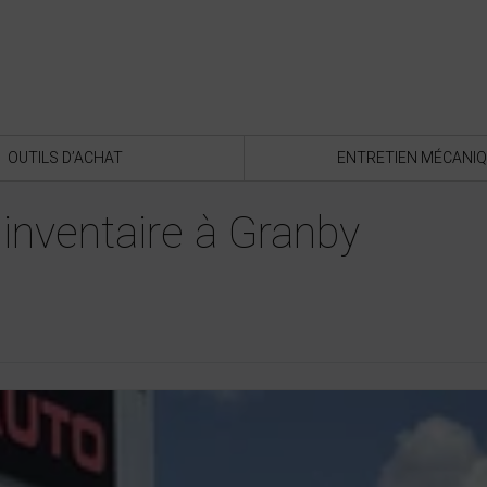
OUTILS D’ACHAT
ENTRETIEN MÉCANI
inventaire à Granby