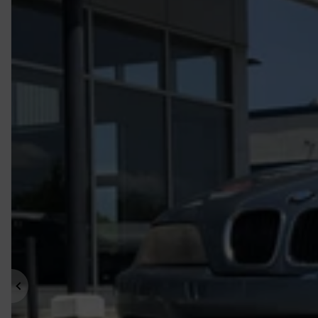
Précédent