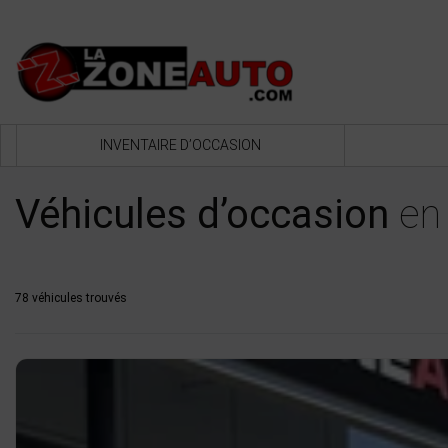
INVENTAIRE D’OCCASION
Véhicules d’occasion
en 
78 véhicules
trouvés