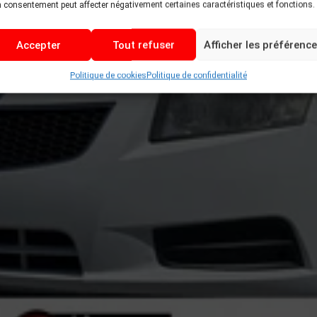
 consentement peut affecter négativement certaines caractéristiques et fonctions.
Accepter
Tout refuser
Afficher les préférenc
Politique de cookies
Politique de confidentialité