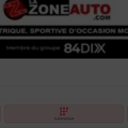
Automatique