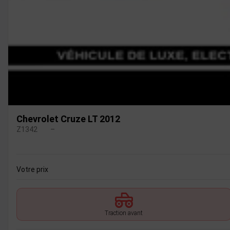
Chevrolet Cruze LT 2012
Z1342
–
Votre prix
Traction avant