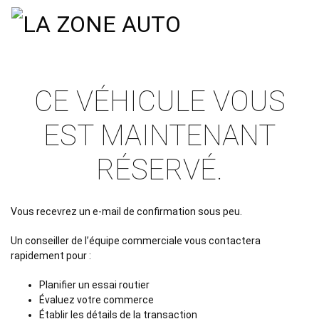
CE VÉHICULE VOUS
EST MAINTENANT
RÉSERVÉ.
Vous recevrez un e-mail de confirmation sous peu.
Un conseiller de l’équipe commerciale vous contactera
rapidement pour :
Planifier un essai routier
Évaluez votre commerce
Établir les détails de la transaction