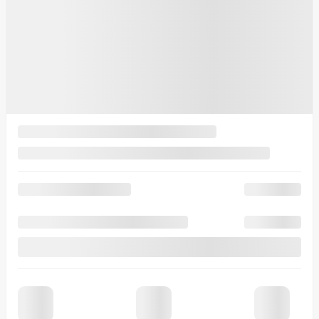
Manuelle