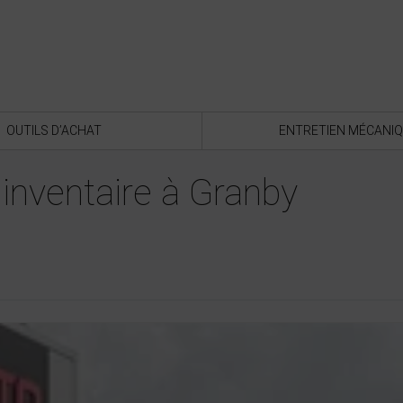
OUTILS D’ACHAT
ENTRETIEN MÉCANI
inventaire à Granby