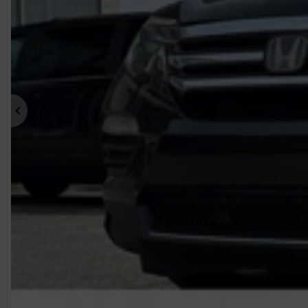
Précédent