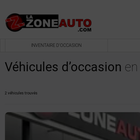
INVENTAIRE D’OCCASION
Véhicules d’occasion
en 
2 véhicules
trouvés